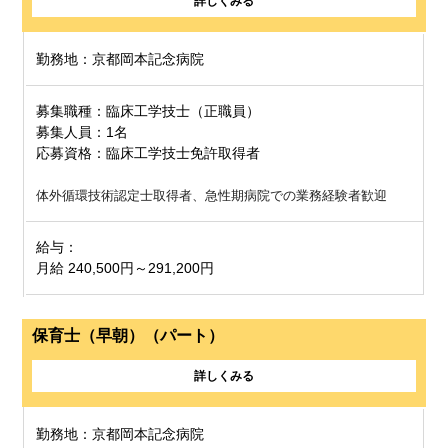
詳しくみる
勤務地：京都岡本記念病院
募集職種：臨床工学技士（正職員）
募集人員：1名
応募資格：臨床工学技士免許取得者
体外循環技術認定士取得者、急性期病院での業務経験者歓迎
給与：
月給 240,500円～291,200円
保育士（早朝）（パート）
詳しくみる
勤務地：京都岡本記念病院