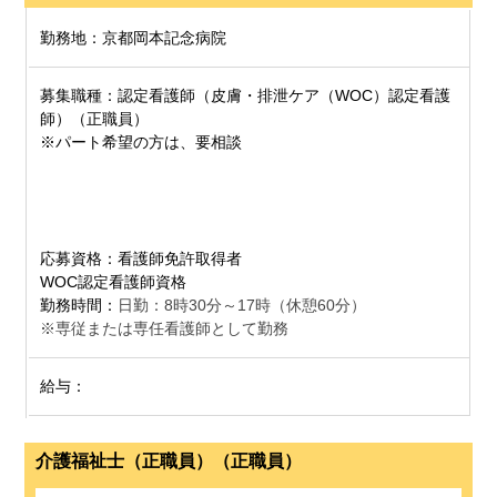
勤務地：京都岡本記念病院
募集職種：認定看護師（皮膚・排泄ケア（WOC）認定看護
師）（正職員）
※パート希望の方は、要相談
応募資格：看護師免許取得者
WOC認定看護師資格
勤務時間：
日勤：8時30分～17時（休憩60分）
※専従または専任看護師として勤務
給与：
介護福祉士（正職員）（正職員）