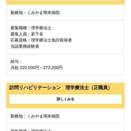
勤務地：くみやま岡本病院
募集職種：理学療法士
募集人員：若干名
応募資格：理学療法士免許取得者
当該業務経験者
給与：
月給 220,500円～273,200円
訪問リハビリテーション 理学療法士（正職員）
詳しくみる
勤務地：くみやま岡本病院