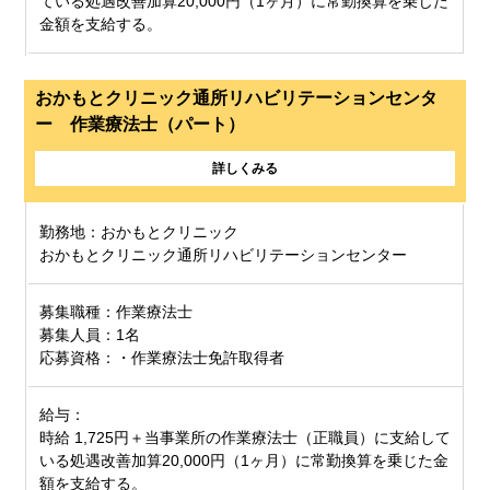
ている処遇改善加算20,000円（1ヶ月）に常勤換算を乗じた
金額を支給する。
おかもとクリニック通所リハビリテーションセンタ
ー 作業療法士（パート）
詳しくみる
勤務地：おかもとクリニック
おかもとクリニック通所リハビリテーションセンター
募集職種：作業療法士
募集人員：1名
応募資格：・作業療法士免許取得者
給与：
時給 1,725円＋当事業所の作業療法士（正職員）に支給して
いる処遇改善加算20,000円（1ヶ月）に常勤換算を乗じた金
額を支給する。