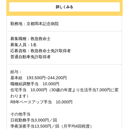
詳しくみる
勤務地：京都岡本記念病院
募集職種：救急救命士
募集人員：1名
応募資格：救急救命士免許取得者
普通自動車免許取得者
給与：
基本給 193,500円~244,200円
職種給調整手当 10,000円
住宅手当 10,000円（30歳の年度より生活手当7,000円に変
わります）
R8年ベースアップ手当 10,000円
その他手当
日祝勤務手当3,000円／回
準夜深夜手当13,500円／回（月平均4回程度）