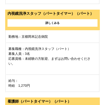
内視鏡洗浄スタッフ（パートタイマー）（パート）
詳しくみる
勤務地：京都岡本記念病院
募集職種：内視鏡洗浄スタッフ（パート）
募集人員：3名
応募資格：未経験の方歓迎、まずはお問い合わせくださ
い。
給与：
時給 1,270円
看護師（パートタイマー）（パート）