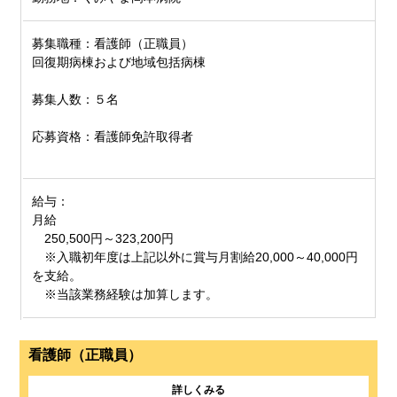
募集職種：看護師（正職員）
回復期病棟および地域包括病棟
募集人数：５名
応募資格：看護師免許取得者
給与：
月給
250,500円～323,200円
※入職初年度は上記以外に賞与月割給20,000～40,000円
を支給。
※当該業務経験は加算します。
看護師（正職員）
詳しくみる