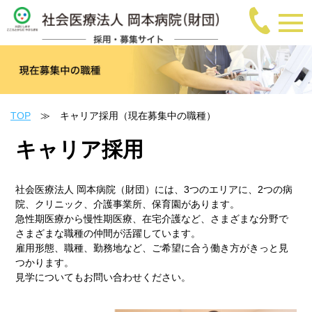
TOP
≫
キャリア採用
（現在募集中の職種）
キャリア採用
社会医療法人 岡本病院（財団）には、3つのエリアに、2つの病
院、クリニック、介護事業所、保育園があります。
急性期医療から慢性期医療、在宅介護など、さまざまな分野で
さまざまな職種の仲間が活躍しています。
雇用形態、職種、勤務地など、ご希望に合う働き方がきっと見
つかります。
見学についてもお問い合わせください。