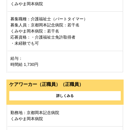
くみやま岡本病院
募集職種：介護福祉士（パートタイマー）
募集人員：京都岡本記念病院：若干名
くみやま岡本病院：若干名
応募資格：・介護福祉士免許取得者
・未経験でも可
給与：
時間給 1,730円
ケアワーカー（正職員）（正職員）
詳しくみる
勤務地：京都岡本記念病院
くみやま岡本病院