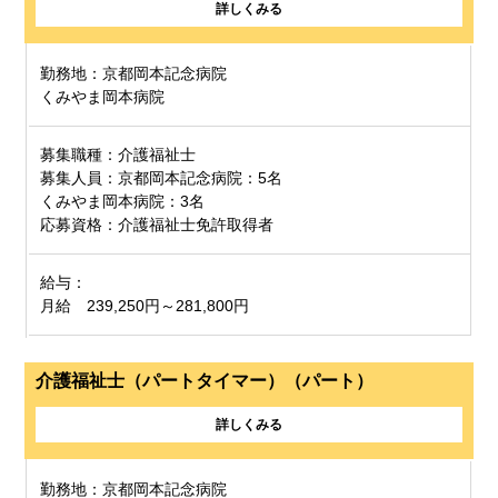
詳しくみる
勤務地：京都岡本記念病院
くみやま岡本病院
募集職種：介護福祉士
募集人員：京都岡本記念病院：5名
くみやま岡本病院：3名
応募資格：介護福祉士免許取得者
給与：
月給 239,250円～281,800円
介護福祉士（パートタイマー）（パート）
詳しくみる
勤務地：京都岡本記念病院