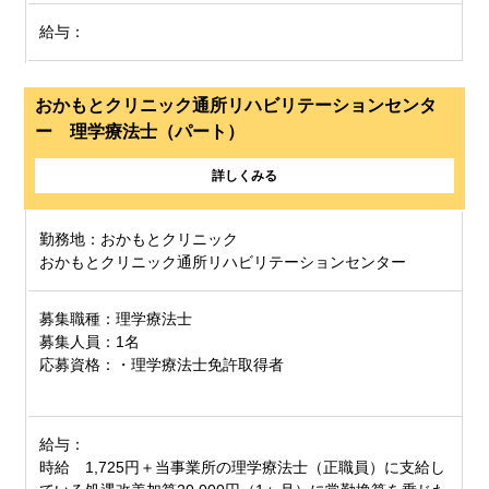
給与：
おかもとクリニック通所リハビリテーションセンタ
ー 理学療法士（パート）
詳しくみる
勤務地：おかもとクリニック
おかもとクリニック通所リハビリテーションセンター
募集職種：理学療法士
募集人員：1名
応募資格：・理学療法士免許取得者
給与：
時給 1,725円＋当事業所の理学療法士（正職員）に支給し