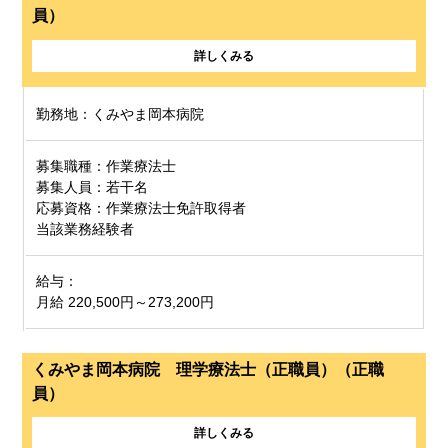
員）
詳しくみる
勤務地：くみやま岡本病院
募集職種：作業療法士
募集人員：若干名
応募資格：作業療法士免許取得者
当該業務経験者
給与：
月給 220,500円～273,200円
くみやま岡本病院 理学療法士（正職員）（正職
員）
詳しくみる