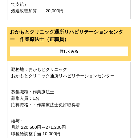
で支給）
処遇改善加算 20,000円
おかもとクリニック通所リハビリテーションセンタ
ー 作業療法士（正職員）
詳しくみる
勤務地：おかもとクリニック
おかもとクリニック通所リハビリテーションセンター
募集職種：作業療法士
募集人員：1名
応募資格：・作業療法士免許取得者
給与：
月給 220,500円～271,200円
職種給調整手当 10,000円