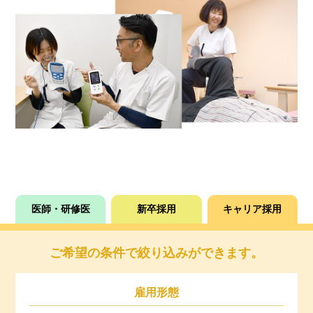
医師・研修医
新卒採用
キャリア採用
ご希望の条件で絞り込みができます。
雇用形態