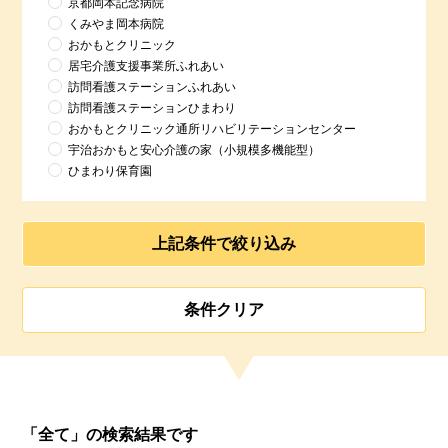
京都岡本記念病院
くみやま岡本病院
おかもとクリニック
居宅介護支援事業所ふれあい
訪問看護ステーションふれあい
訪問看護ステーションひまわり
おかもとクリニック通所リハビリテーションセンター
宇治おかもと安心介護の家（小規模多機能型）
ひまわり保育園
上記条件で絞り込み
「全て」の検索結果です