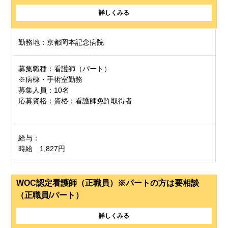
詳しくみる
勤務地：京都岡本記念病院
募集職種：看護師（パート）
※病棟・手術室勤務
募集人員：10名
応募資格：資格：看護師免許取得者
給与：
時給 1,827円
WOC認定看護師（正職員）※パートの方は要相談
（正職員/パート）
詳しくみる