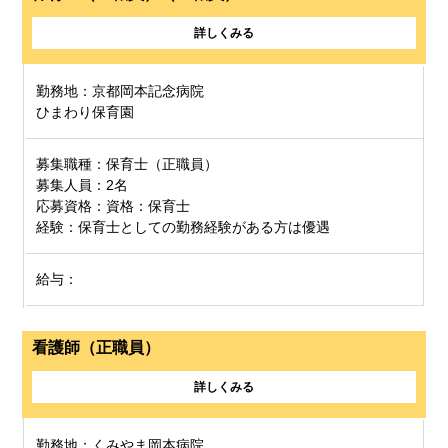
詳しくみる
勤務地：京都岡本記念病院
ひまわり保育園
募集職種：保育士（正職員）
募集人員：2名
応募資格：資格：保育士
経験：保育士としての勤務経験がある方は優遇
給与：
看護師（正職員）
詳しくみる
勤務地：くみやま岡本病院