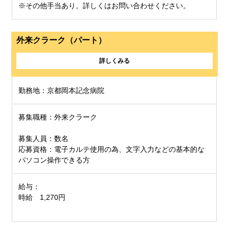
※その他手当あり。詳しくはお問い合わせください。
外来クラーク（パート）
詳しくみる
勤務地：京都岡本記念病院
募集職種：外来クラーク
募集人員：数名
応募資格：電子カルテ使用の為、文字入力などの基本的な
パソコン操作できる方
給与：
時給 1,270円