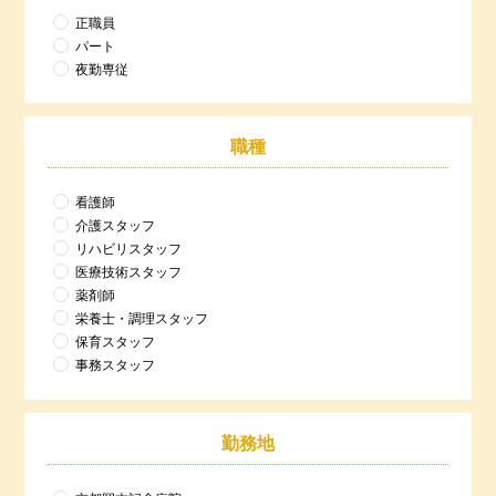
正職員
パート
夜勤専従
職種
看護師
介護スタッフ
リハビリスタッフ
医療技術スタッフ
薬剤師
栄養士・調理スタッフ
保育スタッフ
事務スタッフ
勤務地