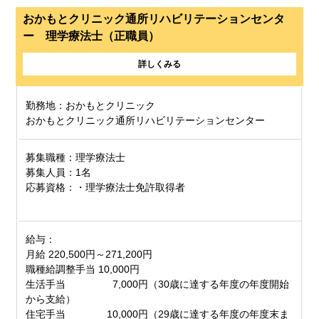
おかもとクリニック通所リハビリテーションセンタ
ー 理学療法士（正職員）
詳しくみる
勤務地：おかもとクリニック
おかもとクリニック通所リハビリテーションセンター
募集職種：理学療法士
募集人員：1名
応募資格：・理学療法士免許取得者
給与：
月給 220,500円～271,200円
職種給調整手当 10,000円
生活手当 7,000円（30歳に達する年度の年度開始
から支給）
住宅手当 10,000円（29歳に達する年度の年度末ま