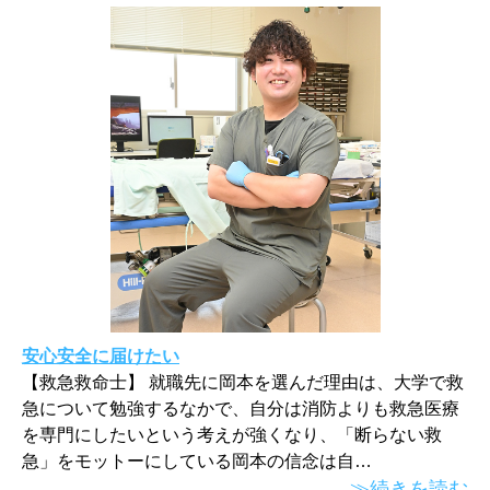
安心安全に届けたい
【救急救命士】 就職先に岡本を選んだ理由は、大学で救
急について勉強するなかで、自分は消防よりも救急医療
を専門にしたいという考えが強くなり、「断らない救
急」をモットーにしている岡本の信念は自…
≫続きを読む