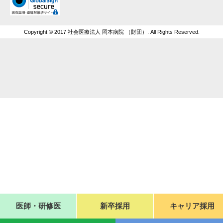
Copyright © 2017 社会医療法人 岡本病院 （財団）. All Rights Reserved.
医師・研修医
新卒採用
キャリア採用