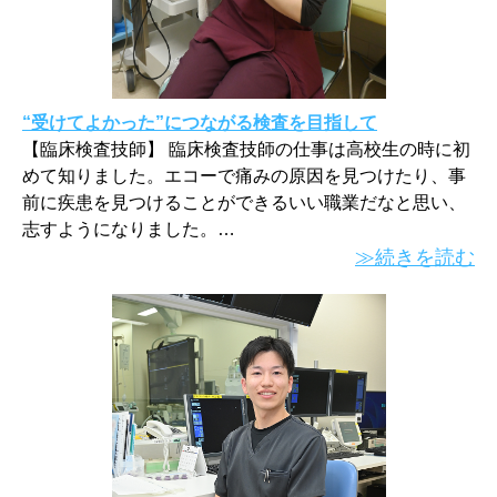
“受けてよかった”につながる検査を目指して
【臨床検査技師】 臨床検査技師の仕事は高校生の時に初
めて知りました。エコーで痛みの原因を見つけたり、事
前に疾患を見つけることができるいい職業だなと思い、
志すようになりました。…
≫続きを読む