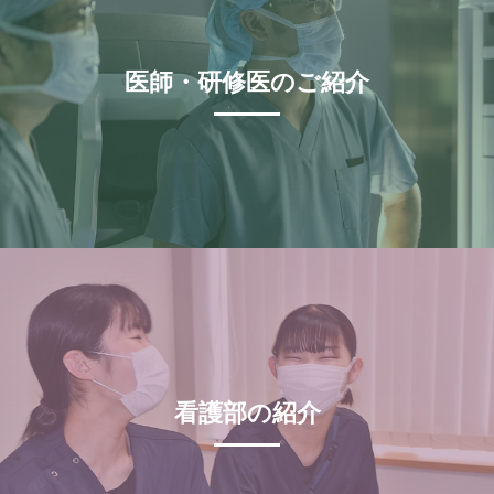
医師・研修医のご紹介
看護部の紹介