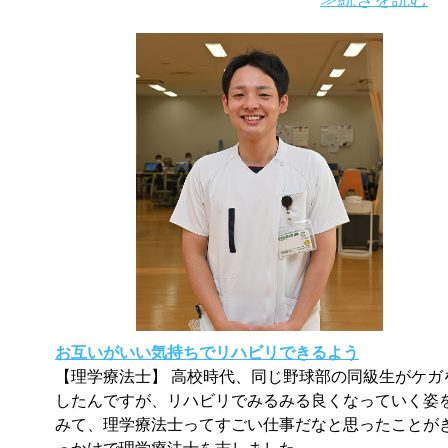
お互いがいい気持ちでリハビリできるよう
【理学療法士】 高校時代、同じ野球部の同級生がケガ
したんですが、リハビリでみるみる良くなっていく姿
みて、理学療法士ってすごい仕事だなと思ったことが