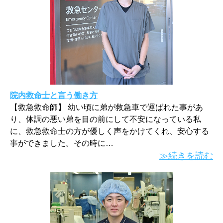
院内救命士と言う働き方
【救急救命師】 幼い頃に弟が救急車で運ばれた事があ
り、体調の悪い弟を目の前にして不安になっている私
に、救急救命士の方が優しく声をかけてくれ、安心する
事ができました。その時に…
≫続きを読む