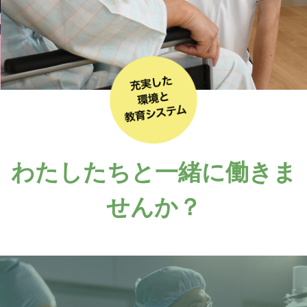
わたしたちと一緒に
働きま
せんか？