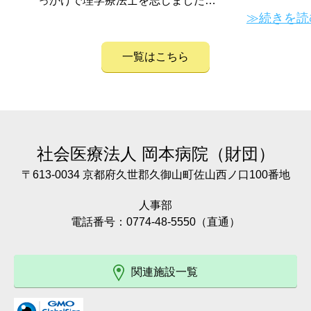
っかけで理学療法士を志しました…
≫続きを読
一覧はこちら
社会医療法人
岡本病院（財団）
〒613-0034 京都府久世郡久御山町佐山西ノ口100番地
人事部
電話番号：0774-48-5550（直通）
関連施設一覧