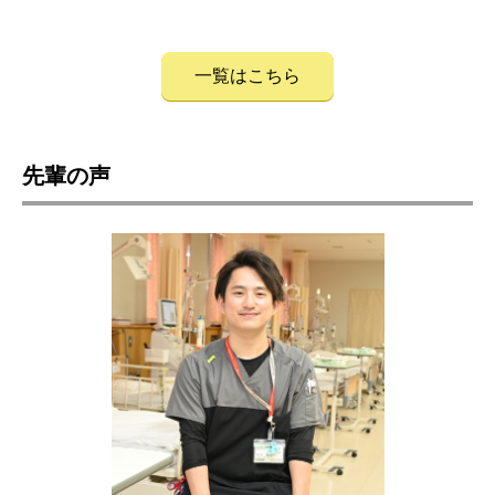
一覧はこちら
先輩の声