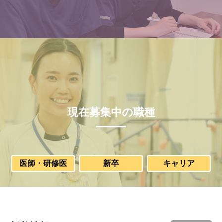
現在募集中の職種
医師・研修医
新卒
キャリア