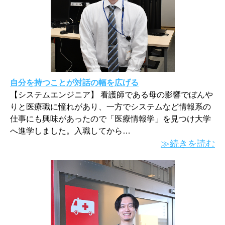
自分を持つことが対話の幅を広げる
【システムエンジニア】 看護師である母の影響でぼんや
りと医療職に憧れがあり、一方でシステムなど情報系の
仕事にも興味があったので「医療情報学」を見つけ大学
へ進学しました。入職してから…
≫続きを読む