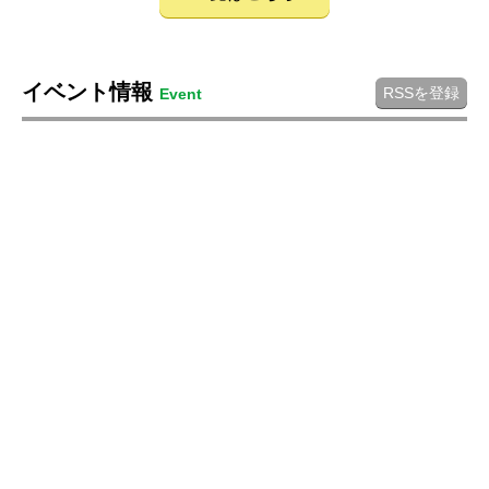
イベント情報
RSSを登録
Event