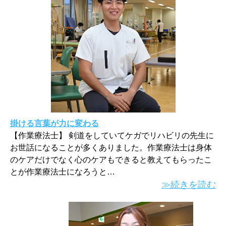
掛ける言葉が力に変わる
【作業療法士】 剣道をしていてケガでリハビリの先生に
お世話になることが多くありました。作業療法士は身体
のケアだけでなく心のケアもできると教えてもらったこ
とが作業療法士になろうと…
≫続きを読む