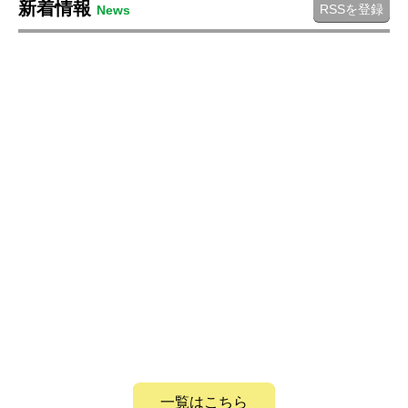
新着情報
RSSを登録
News
一覧はこちら