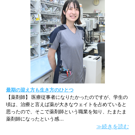
最期の迎え方も生き方のひとつ
【薬剤師】 医療従事者になりたかったのですが、学生の
頃は、治療と言えば薬が大きなウェイトを占めていると
思ったので、そこで薬剤師という職業を知り、たまたま
薬剤師になったという感…
≫続きを読む