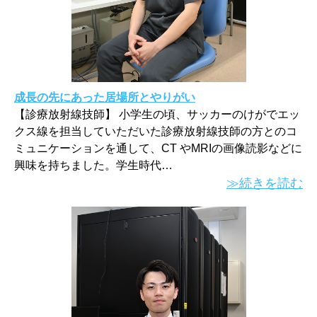
成長の先にあった居場所とやりがい
【診療放射線技師】 小学生の頃、サッカーのけがでエッ
クス線を担当していただいた診療放射線技師の方とのコ
ミュニケーションを通して、CT やMRIの画像読影などに
興味を持ちました。学生時代…
≫続きを読む