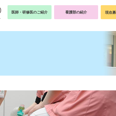
医師・研修医のご紹介
看護部の紹介
現在募