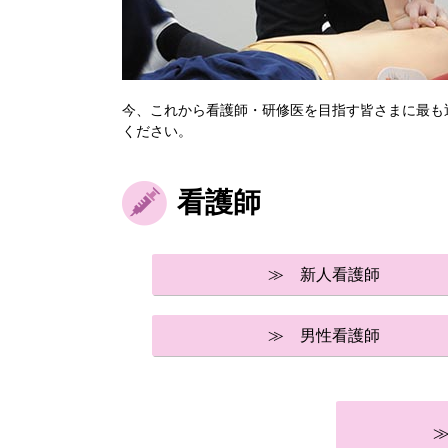
今、これから看護師・研修医を目指す皆さまに最も
ください。
看護師
≫ 新人看護師
≫ 男性看護師