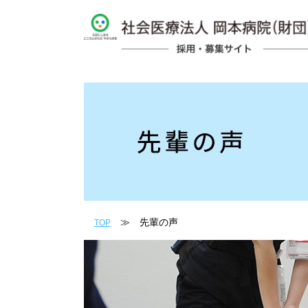
≫ 先輩の声
TOP