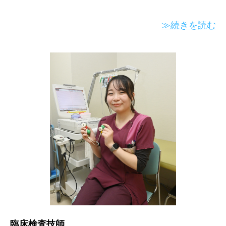
≫続きを読む
臨床検査技師