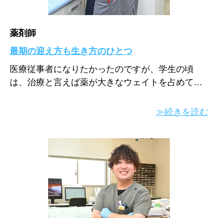
薬剤師
最期の迎え方も生き方のひとつ
医療従事者になりたかったのですが、学生の頃
は、治療と言えば薬が大きなウェイトを占めて…
≫続きを読む