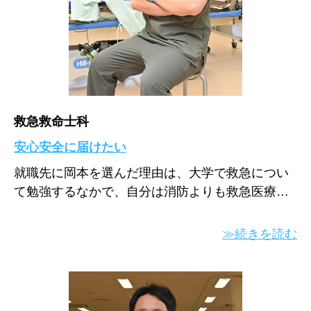
救急救命士科
安心安全に届けたい
就職先に岡本を選んだ理由は、大学で救急につい
て勉強するなかで、自分は消防よりも救急医療…
≫続きを読む