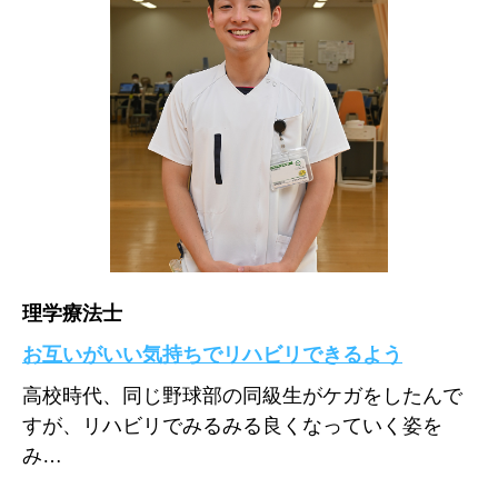
理学療法士
お互いがいい気持ちでリハビリできるよう
高校時代、同じ野球部の同級生がケガをしたんで
すが、リハビリでみるみる良くなっていく姿を
み…