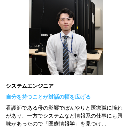
システムエンジニア
自分を持つことが対話の幅を広げる
看護師である母の影響でぼんやりと医療職に憧れ
があり、一方でシステムなど情報系の仕事にも興
味があったので「医療情報学」を見つけ…