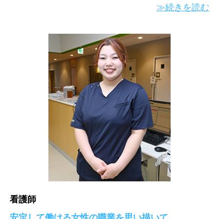
≫続きを読む
看護師
安定して働ける女性の職業を思い描いて