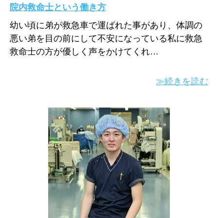
院内救命士という働き方
幼い頃に弟が救急車で運ばれた事があり、体調の
悪い弟を目の前にして不安になっている私に救急
救命士の方が優しく声をかけてくれ…
≫続きを読む