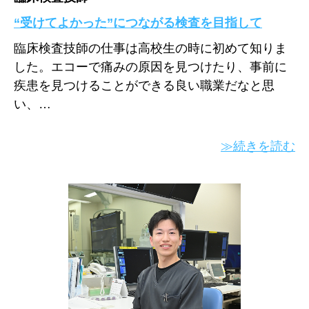
“受けてよかった”につながる検査を目指して
臨床検査技師の仕事は高校生の時に初めて知りま
した。エコーで痛みの原因を見つけたり、事前に
疾患を見つけることができる良い職業だなと思
い、…
≫続きを読む