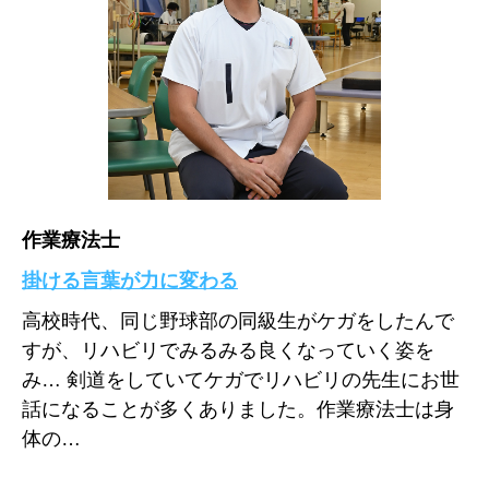
作業療法士
掛ける言葉が力に変わる
高校時代、同じ野球部の同級生がケガをしたんで
すが、リハビリでみるみる良くなっていく姿を
み… 剣道をしていてケガでリハビリの先生にお世
話になることが多くありました。作業療法士は身
体の…