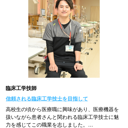
臨床工学技師
信頼される臨床工学技士を目指して
高校生の頃から医療職に興味があり、医療機器を
扱いながら患者さんと関われる臨床工学技士に魅
力を感じてこの職業を志しました。…