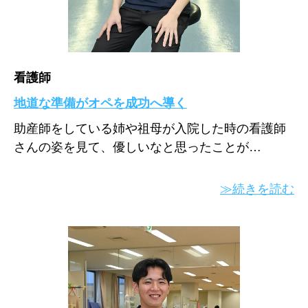
看護師
地道な準備がオペを成功へ導く
助産師をしている姉や祖母が入院した時の看護師
さんの姿を見て、優しいなと思ったことが…
≫続きを読む