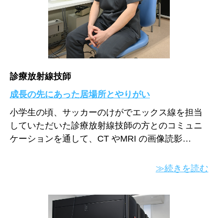
診療放射線技師
成長の先にあった居場所とやりがい
小学生の頃、サッカーのけがでエックス線を担当
していただいた診療放射線技師の方とのコミュニ
ケーションを通して、CT やMRI の画像読影…
≫続きを読む