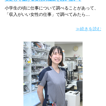
小学生の頃に仕事について調べることがあって、
「収入がいい女性の仕事」で調べてみたら…
≫続きを読む