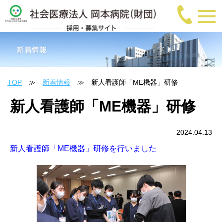
TOP
≫
新着情報
≫ 新人看護師「ME機器」研修
新人看護師「ME機器」研修
2024.04.13
新人看護師「ME機器」研修を行いました