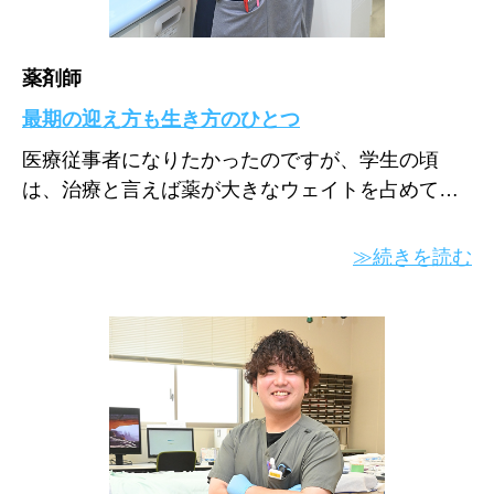
薬剤師
最期の迎え方も生き方のひとつ
医療従事者になりたかったのですが、学生の頃
は、治療と言えば薬が大きなウェイトを占めて…
≫続きを読む