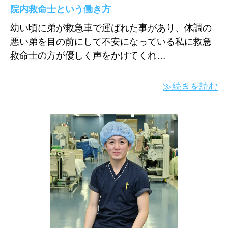
院内救命士という働き方
幼い頃に弟が救急車で運ばれた事があり、体調の
悪い弟を目の前にして不安になっている私に救急
救命士の方が優しく声をかけてくれ…
≫続きを読む