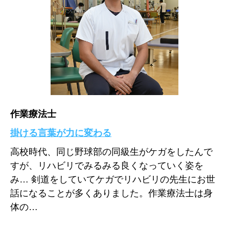
作業療法士
掛ける言葉が力に変わる
高校時代、同じ野球部の同級生がケガをしたんで
すが、リハビリでみるみる良くなっていく姿を
み… 剣道をしていてケガでリハビリの先生にお世
話になることが多くありました。作業療法士は身
体の…