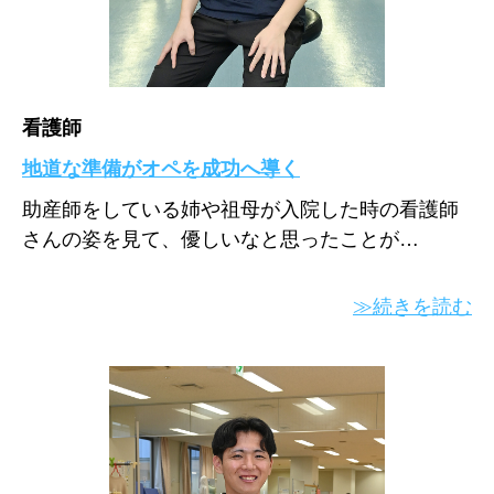
看護師
地道な準備がオペを成功へ導く
助産師をしている姉や祖母が入院した時の看護師
さんの姿を見て、優しいなと思ったことが…
≫続きを読む