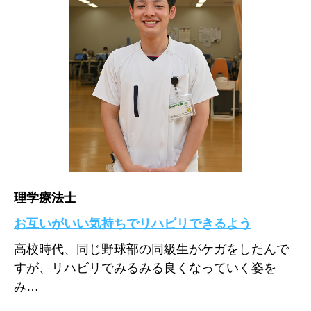
理学療法士
お互いがいい気持ちでリハビリできるよう
高校時代、同じ野球部の同級生がケガをしたんで
すが、リハビリでみるみる良くなっていく姿を
み…