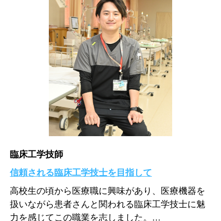
臨床工学技師
信頼される臨床工学技士を目指して
高校生の頃から医療職に興味があり、医療機器を
扱いながら患者さんと関われる臨床工学技士に魅
力を感じてこの職業を志しました。…