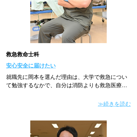
救急救命士科
安心安全に届けたい
就職先に岡本を選んだ理由は、大学で救急につい
て勉強するなかで、自分は消防よりも救急医療…
≫続きを読む