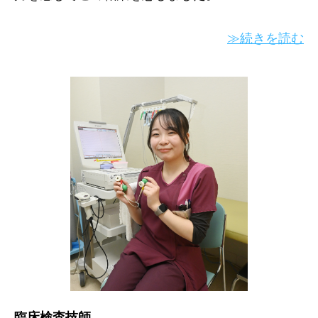
≫続きを読む
臨床検査技師