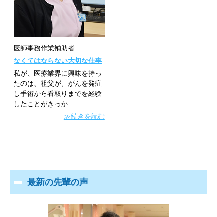
医師事務作業補助者
なくてはならない大切な仕事
私が、医療業界に興味を持っ
たのは、祖父が、がんを発症
し手術から看取りまでを経験
したことがきっか…
≫続きを読む
最新の先輩の声