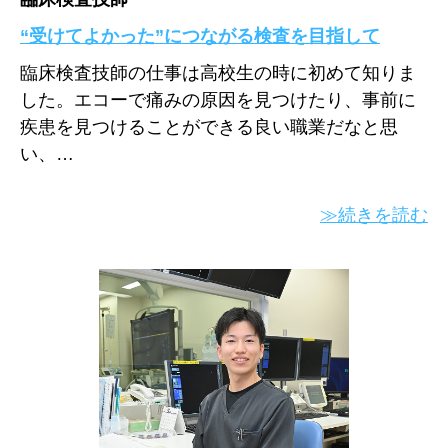
“受けてよかった”につながる検査を目指して
臨床検査技師の仕事は高校生の時に初めて知りま
した。エコーで痛みの原因を見つけたり、事前に
疾患を見つけることができる良い職業だなと思
い、…
≫続きを読む