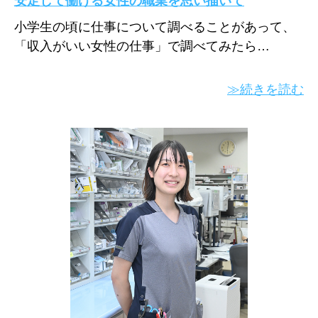
安定して働ける女性の職業を思い描いて
小学生の頃に仕事について調べることがあって、
「収入がいい女性の仕事」で調べてみたら…
≫続きを読む