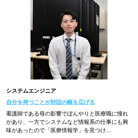
システムエンジニア
自分を持つことが対話の幅を広げる
看護師である母の影響でぼんやりと医療職に憧れ
があり、一方でシステムなど情報系の仕事にも興
味があったので「医療情報学」を見つけ…