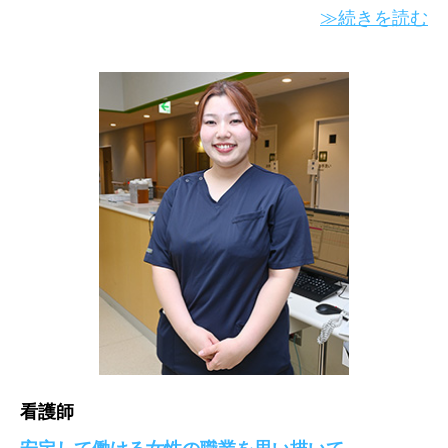
≫続きを読む
看護師