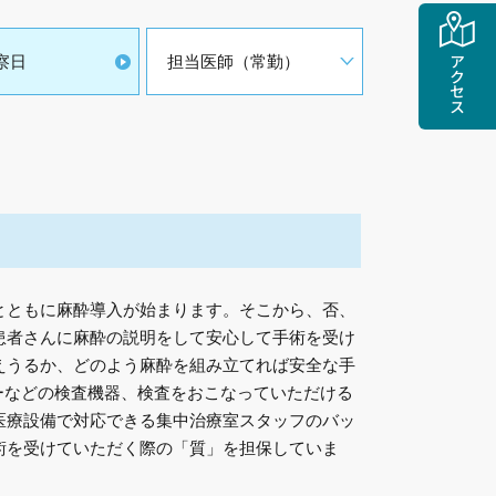
察日
担当医師（常勤）
アクセス
とともに麻酔導入が始まります。そこから、否、
患者さんに麻酔の説明をして安心して手術を受け
えうるか、どのよう麻酔を組み立てれば安全な手
ーなどの検査機器、検査をおこなっていただける
医療設備で対応できる集中治療室スタッフのバッ
術を受けていただく際の「質」を担保していま