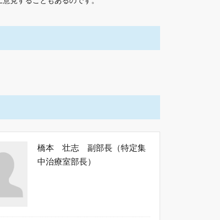
に意見することもあるのです。
橋本 壮志 副部長（特定集
中治療室部長）